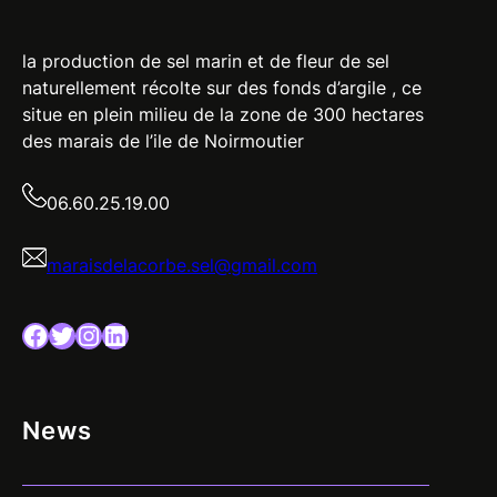
la production de sel marin et de fleur de sel
naturellement récolte sur des fonds d’argile , ce
situe en plein milieu de la zone de 300 hectares
des marais de l’ile de Noirmoutier
06.60.25.19.00
maraisdelacorbe.sel@gmail.com
Facebook
Twitter
Instagram
LinkedIn
News