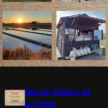
Marais Salants de
la Corbe