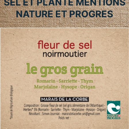
SEL ET PLANTE MENTIONS
NATURE ET PROGRES