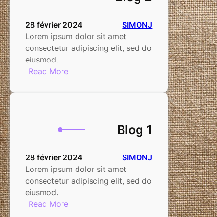
28 février 2024
SIMONJ
Lorem ipsum dolor sit amet
consectetur adipiscing elit, sed do
eiusmod.
:
Read More
Blog
2
Blog 1
28 février 2024
SIMONJ
Lorem ipsum dolor sit amet
consectetur adipiscing elit, sed do
eiusmod.
:
Read More
Blog