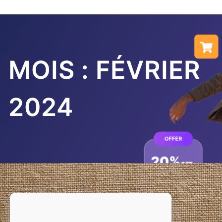
MOIS :
FÉVRIER
2024