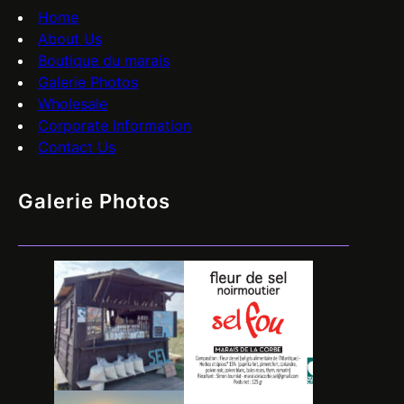
Home
About Us
Boutique du marais
Galerie Photos
Wholesale
Corporate Information
Contact Us
Galerie Photos