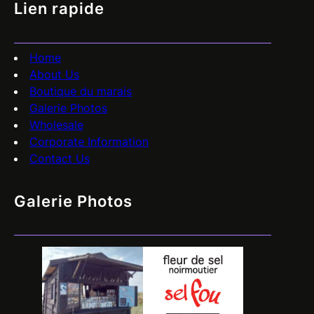
Lien rapide
Home
About Us
Boutique du marais
Galerie Photos
Wholesale
Corporate Information
Contact Us
Galerie Photos