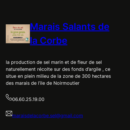
Marais Salants de
la Corbe
la production de sel marin et de fleur de sel
naturellement récolte sur des fonds d’argile , ce
situe en plein milieu de la zone de 300 hectares
des marais de l’ile de Noirmoutier
06.60.25.19.00
maraisdelacorbe.sel@gmail.com