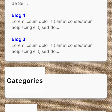
de Sel…
Blog 4
Lorem ipsum dolor sit amet consectetur
adipiscing elit, sed do…
Blog 3
Lorem ipsum dolor sit amet consectetur
adipiscing elit, sed do…
Categories
Non classé